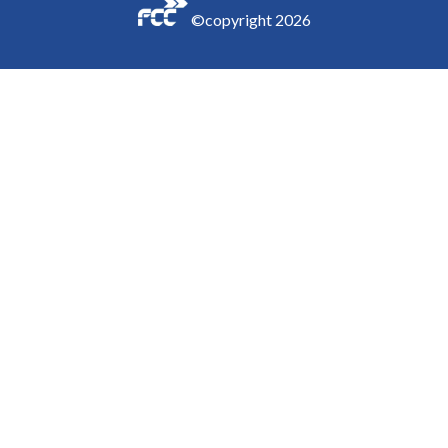
©copyright
2026