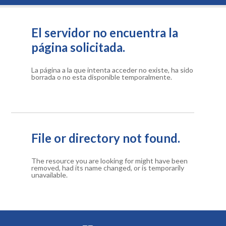
El servidor no encuentra la
página solicitada.
La página a la que intenta acceder no existe, ha sido
borrada o no esta disponible temporalmente.
File or directory not found.
The resource you are looking for might have been
removed, had its name changed, or is temporarily
unavailable.