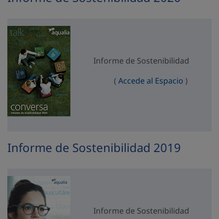
Informe de Sostenibilidad
Informe d
(
Accede al Espacio
)
Informe de Sostenibilidad 2019
Informe de Sostenibilidad